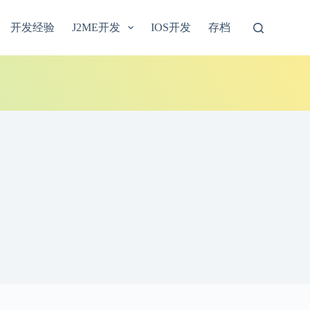
开发经验
J2ME开发
IOS开发
存档