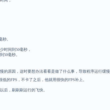
时间，
毫秒。
少时间到50毫秒，
到50毫秒。
行慢的原因，这时要想办法看看是做了什么事，导致程序运行缓
低的FPS，不卡了之后，他就用很快的FPS补上。
以后，刷刷刷运行的飞快。