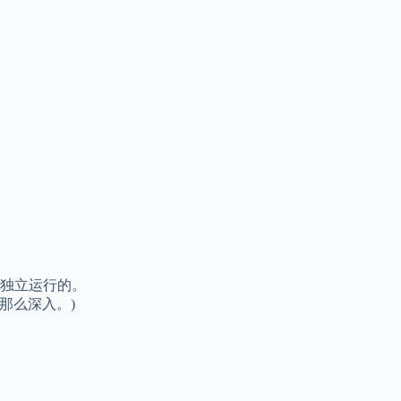
独立运行的。
那么深入。)