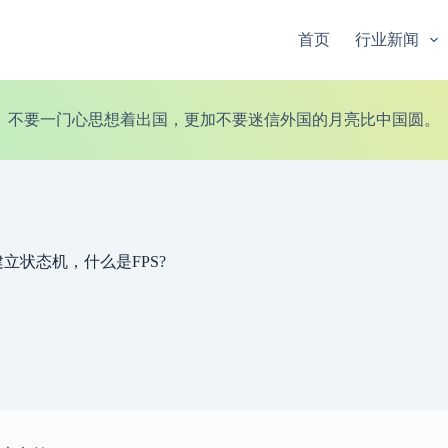
首页
行业新闻
不要一门心思想着出国，更加不要迷信外国的月亮比中国圆。
建立状态机，什么是FPS?