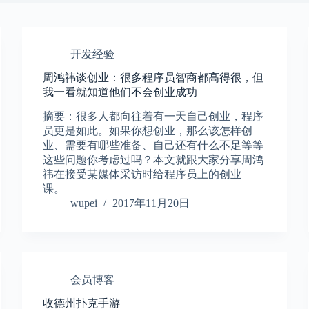
开发经验
周鸿祎谈创业：很多程序员智商都高得很，但
我一看就知道他们不会创业成功
摘要：很多人都向往着有一天自己创业，程序
员更是如此。如果你想创业，那么该怎样创
业、需要有哪些准备、自己还有什么不足等等
这些问题你考虑过吗？本文就跟大家分享周鸿
祎在接受某媒体采访时给程序员上的创业
课。
wupei
2017年11月20日
会员博客
收德州扑克手游