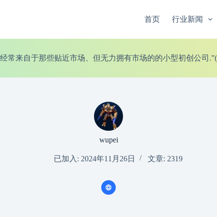
首页
行业新闻
经常来自于那些贴近市场、但无力拥有市场的的小型初创公司.”(Timm 
wupei
已加入: 2024年11月26日
文章: 2319