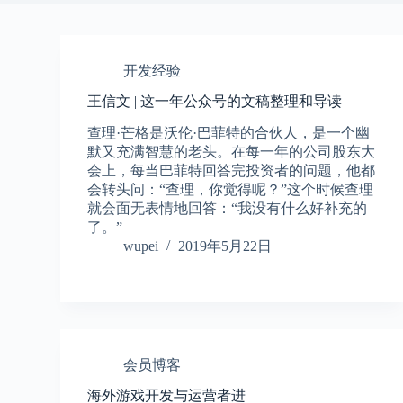
开发经验
王信文 | 这一年公众号的文稿整理和导读
查理·芒格是沃伦·巴菲特的合伙人，是一个幽
默又充满智慧的老头。在每一年的公司股东大
会上，每当巴菲特回答完投资者的问题，他都
会转头问：“查理，你觉得呢？”这个时候查理
就会面无表情地回答：“我没有什么好补充的
了。”
wupei
2019年5月22日
会员博客
海外游戏开发与运营者进