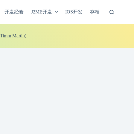
开发经验
J2ME开发
IOS开发
存档
Martin)