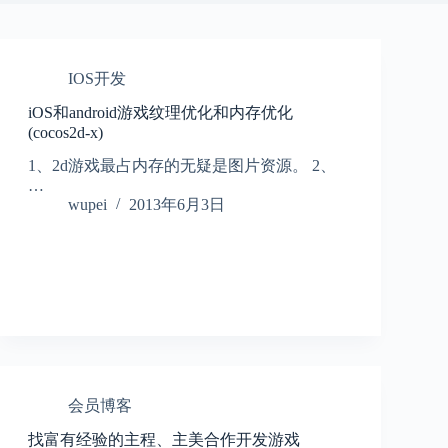
IOS开发
iOS和android游戏纹理优化和内存优化
(cocos2d-x)
1、2d游戏最占内存的无疑是图片资源。 2、
…
wupei
2013年6月3日
会员博客
找富有经验的主程、主美合作开发游戏