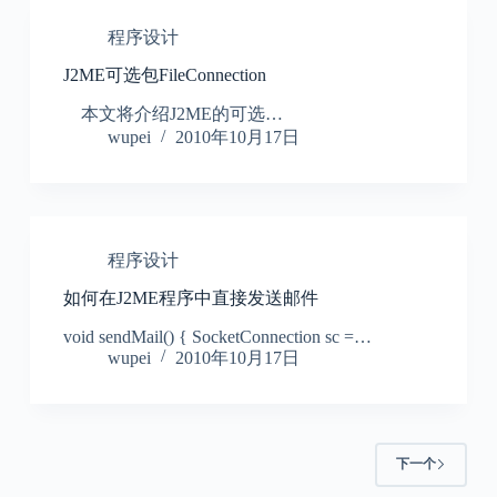
程序设计
J2ME可选包FileConnection
本文将介绍J2ME的可选…
wupei
2010年10月17日
程序设计
如何在J2ME程序中直接发送邮件
void sendMail() { SocketConnection sc =…
wupei
2010年10月17日
下一个