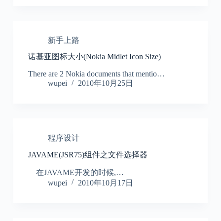
新手上路
诺基亚图标大小(Nokia Midlet Icon Size)
There are 2 Nokia documents that mentio…
wupei
2010年10月25日
程序设计
JAVAME(JSR75)组件之文件选择器
在JAVAME开发的时候,…
wupei
2010年10月17日