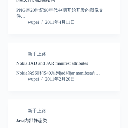
PNG是20世纪90年代中期开始开发的图像文
件…
wupei
2011年4月11日
新手上路
Nokia JAD and JAR manifest attributes
Nokia的S60和S40系列jad和jar manifest的…
wupei
2011年2月20日
新手上路
Java内部静态类