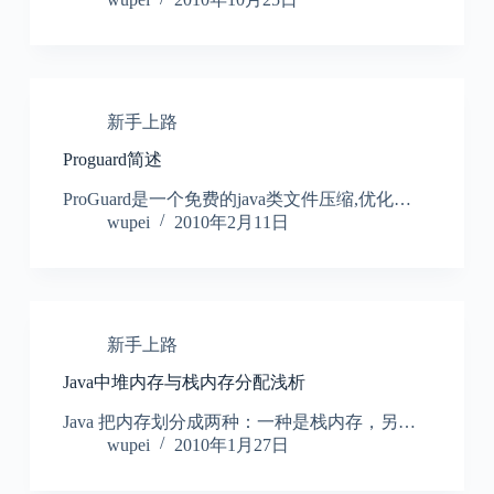
新手上路
Proguard简述
ProGuard是一个免费的java类文件压缩,优化…
wupei
2010年2月11日
新手上路
Java中堆内存与栈内存分配浅析
Java 把内存划分成两种：一种是栈内存，另…
wupei
2010年1月27日