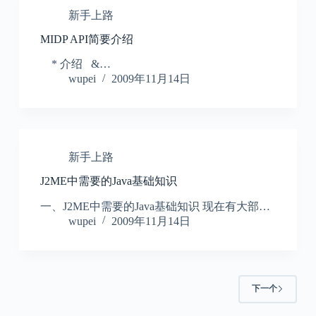
新手上路
MIDP API简要介绍
* 介绍 &…
wupei
2009年11月14日
新手上路
J2ME中需要的Java基础知识
一、J2ME中需要的Java基础知识 现在有大部…
wupei
2009年11月14日
下一个