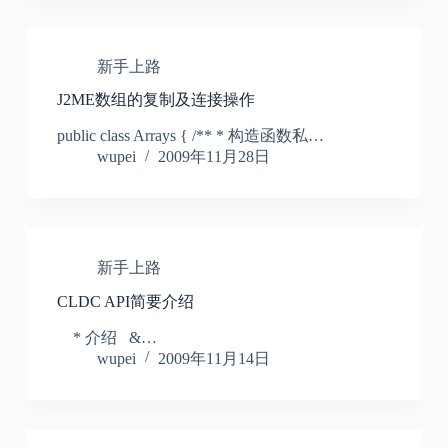
新手上路
J2ME数组的复制及连接操作
public class Arrays { /** * 构造函数私…
wupei
2009年11月28日
新手上路
CLDC API简要介绍
* 介绍 &…
wupei
2009年11月14日