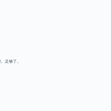
个键。足够了。