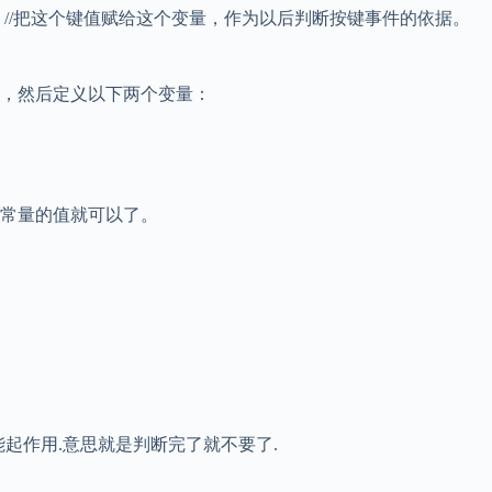
 //把这个键值赋给这个变量，作为以后判断按键事件的依据。
少，然后定义以下两个变量：
常量的值就可以了。
态还可能起作用.意思就是判断完了就不要了.