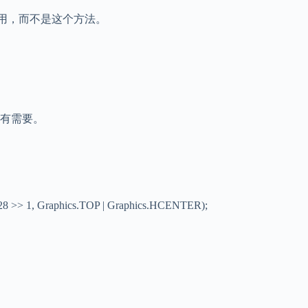
续调用，而不是这个方法。
有需要。
28 >> 1, Graphics.TOP | Graphics.HCENTER);