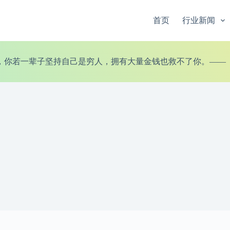
首页
行业新闻
，你若一辈子坚持自己是穷人，拥有大量金钱也救不了你。——