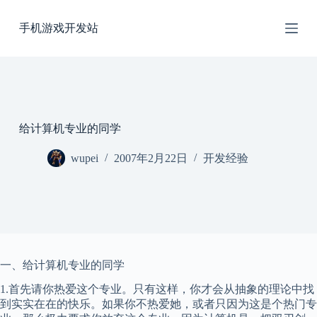
跳
手机游戏开发站
过
内
容
给计算机专业的同学
wupei
2007年2月22日
开发经验
一、给计算机专业的同学
1.首先请你热爱这个专业。只有这样，你才会从抽象的理论中找
到实实在在的快乐。如果你不热爱她，或者只因为这是个热门专