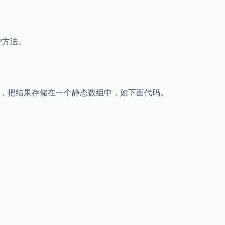
P方法。
，把结果存储在一个静态数组中，如下面代码。