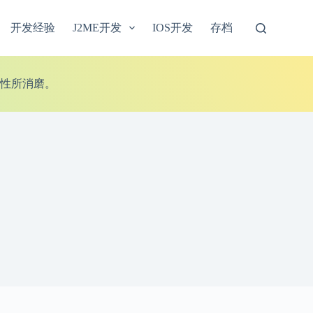
开发经验
J2ME开发
IOS开发
存档
性所消磨。