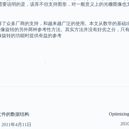
。需要说明的是，该库不但支持图形，对一般意义上的光栅图像也
得了众多厂商的支持，和越来越广泛的使用。本文从数学的基础
实现图像旋转的另外两种参考性方法。其实方法并没有好劣之分，
像旋转的功能时提供有益的参考
Optimizing
g文件的数据结构
20
2011年4月11日