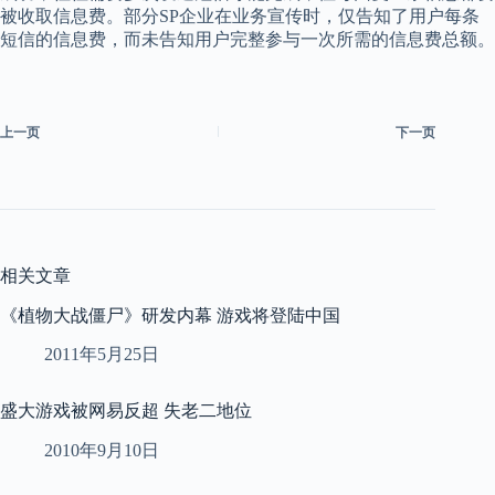
被收取信息费。部分SP企业在业务宣传时，仅告知了用户每条
短信的信息费，而未告知用户完整参与一次所需的信息费总额。
上一页
下一页
相关文章
《植物大战僵尸》研发内幕 游戏将登陆中国
2011年5月25日
盛大游戏被网易反超 失老二地位
2010年9月10日