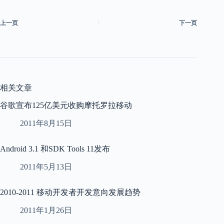
上一页
下一页
相关文章
谷歌宣布125亿美元收购摩托罗拉移动
2011年8月15日
Android 3.1 和SDK Tools 11发布
2011年5月13日
2010-2011 移动开发者开发意向发展趋势
2011年1月26日