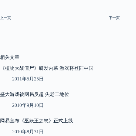
上一页
下一页
相关文章
《植物大战僵尸》研发内幕 游戏将登陆中国
2011年5月25日
盛大游戏被网易反超 失老二地位
2010年9月10日
网易宣布《巫妖王之怒》正式上线
2010年8月31日