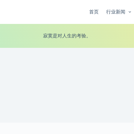
首页
行业新闻
寂寞是对人生的考验。