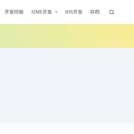
开发经验
J2ME开发
IOS开发
存档