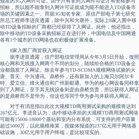
颁发的3G入网许可证。由于只有拿到入网许可证才有资格参与
招标，所以能不能拿到入网许可证就成为能不能进入TD设备市
场的关键因素之一。而据3G知名专家、原信产部电子第七研究
所总工程师李进良透露，除中兴和大唐外，实际上8家入围中移
动TD设备招标的厂商都已经获得了入网证。此外，他还指出，
除中移动的TD设备采购招标正在进行外，中国电信及中国网通
各有1个城市的TD网络也在积极做扩展准备。
8家入围厂商皆获入网证
据李进良透露，信产部电信管理局从今年3月5日开始，按照
核心网和无线接入网两个不同的划分，陆续给合格的TD设备企
业都颁发了入网证。除去年参与TD-SCDMA规模网络试验的大
唐、普天、中兴通讯、鼎桥外，还有新加入的上海贝尔阿尔卡
特、爱立信、烽火通信和广州新邮通。华为的核心网设备同样拿
到了入网证，至于其无线设备则是由鼎桥负责，所以获得入网证
的是鼎桥而不是华为，但这也等同于华为参与并获得入网证。
对于有消息指出此次大规模TD商用测试采购的规模将达到
267亿元。李进良认为，由中移动承担的大规模TD商用测试网络
可能有15000-18000个基站和室内分布系统，可支持的用户容量
超过5000万，以此规模推算，按媒体报道的237亿元用于网络基
础设施，30亿元用于用户终端，是比较现实的。