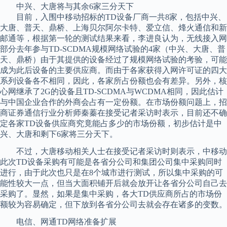
中兴、大唐将与其余6家三分天下
目前，入围中移动招标的TD设备厂商一共8家，包括中兴、
大唐、普天、鼎桥、上海贝尔阿尔卡特、爱立信、烽火通信和新
邮通等，根据第一轮的测试结果来看，李进良认为，无线接入网
部分去年参与TD-SCDMA规模网络试验的4家（中兴、大唐、普
天、鼎桥）由于其提供的设备经过了规模网络试验的考验，可能
成为此后设备的主要供应商。而由于各家获得入网许可证的四大
系列设备各不相同，因此，各家所占份额也会有差异。另外，核
心网继承了2G的设备且TD-SCDMA与WCDMA相同，因此估计
与中国企业合作的外商会占有一定份额。在市场份额问题上，招
商证券通信行业分析师秦蓁在接受记者采访时表示，目前还不确
定各家TD设备供应商究竟能占多少的市场份额，初步估计是中
兴、大唐和剩下6家将三分天下。
不过，大唐移动相关人士在接受记者采访时则表示，中移动
此次TD设备采购有可能是各省分公司和集团公司集中采购同时
进行，由于此次也只是在8个城市进行测试，所以集中采购的可
能性较大一点，但当大面积铺开后就会放开让各省分公司自己去
采购了。显然，如果是集中采购，各大TD供应商所占的市场份
额较为容易确定，但下放到各省分公司去就会存在诸多的变数。
电信、网通TD网络准备扩展