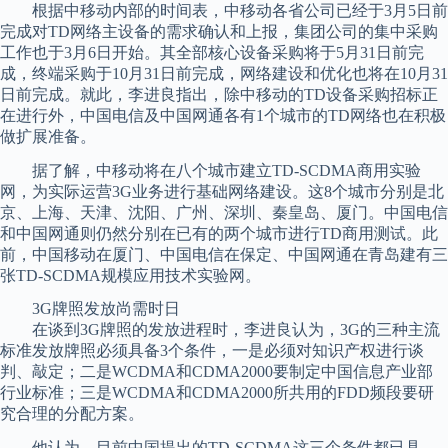
根据中移动内部的时间表，中移动各省公司已经于3月5日前
完成对TD网络主设备的需求确认和上报，集团公司的集中采购
工作也于3月6日开始。其全部核心设备采购将于5月31日前完
成，终端采购于10月31日前完成，网络建设和优化也将在10月31
日前完成。就此，李进良指出，除中移动的TD设备采购招标正
在进行外，中国电信及中国网通各有1个城市的TD网络也在积极
做扩展准备。
据了解，中移动将在八个城市建立TD-SCDMA商用实验
网，为实际运营3G业务进行基础网络建设。这8个城市分别是北
京、上海、天津、沈阳、广州、深圳、秦皇岛、厦门。中国电信
和中国网通则仍然分别在已有的两个城市进行TD商用测试。此
前，中国移动在厦门、中国电信在保定、中国网通在青岛建有三
张TD-SCDMA规模应用技术实验网。
3G牌照发放尚需时日
在谈到3G牌照的发放进程时，李进良认为，3G的三种主流
标准发放牌照必须具备3个条件，一是必须对知识产权进行谈
判、敲定；二是WCDMA和CDMA2000要制定中国信息产业部
行业标准；三是WCDMA和CDMA2000所共用的FDD频段要研
究合理的分配方案。
他认为，目前中国提出的TD-SCDMA这三个条件都已具