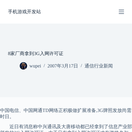
跳
手机游戏开发站
过
内
容
8家厂商拿到3G入网许可证
wupei
2007年3月17日
通信行业新闻
中国电信、中国网通TD网络正积极做扩展准备,3G牌照发放尚需
时日。
近日有消息称中兴通讯及大唐移动都已经拿到了信息产业部