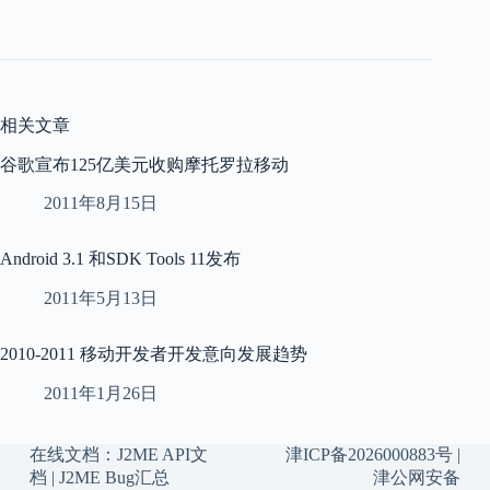
相关文章
谷歌宣布125亿美元收购摩托罗拉移动
2011年8月15日
Android 3.1 和SDK Tools 11发布
2011年5月13日
2010-2011 移动开发者开发意向发展趋势
2011年1月26日
在线文档：
J2ME API文
津ICP备2026000883号
|
档
|
J2ME Bug汇总
津公网安备