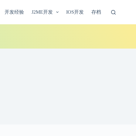
开发经验
J2ME开发
IOS开发
存档