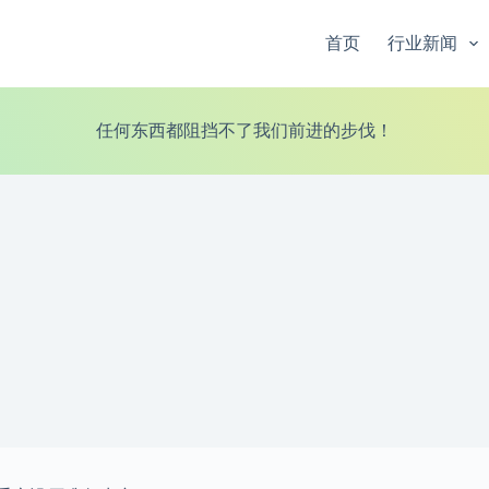
首页
行业新闻
任何东西都阻挡不了我们前进的步伐！