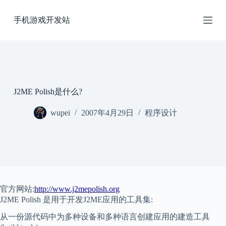
跳
手机游戏开发站
过
内
容
J2ME Polish是什么?
wupei
2007年4月29日
程序设计
官方网站:
http://www.j2mepolish.org
J2ME Polish 是用于开发J2ME应用的工具集:
从一份源代码中为多种设备和多种语言创建应用的建造工具