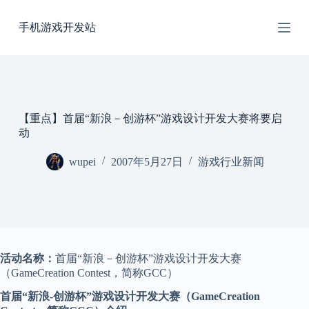
跳
手机游戏开发站
过
内
容
【重点】首届“新浪－创游杯”游戏设计开发大赛将要启
动
wupei
2007年5月27日
游戏行业新闻
活动名称：
首届“新浪－创游杯”游戏设计开发大赛
（GameCreation Contest，简称GCC）
首届“新浪-创游杯”游戏设计开发大赛（GameCreation