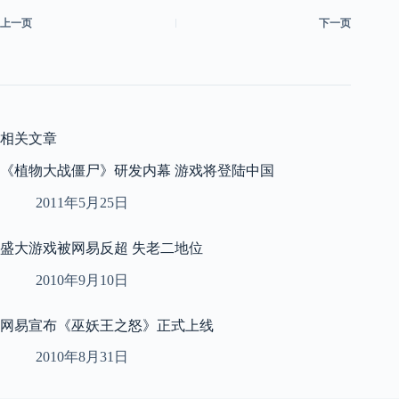
上一页
下一页
相关文章
《植物大战僵尸》研发内幕 游戏将登陆中国
2011年5月25日
盛大游戏被网易反超 失老二地位
2010年9月10日
网易宣布《巫妖王之怒》正式上线
2010年8月31日