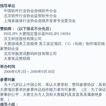
指导单位
中国软件行业协会游戏软件分会
北京软件行业协会益智软件分会
上海多媒体行业协会游戏开发者专业委员会
赞助商：（以下排名不分先后）
PHILIPS 大赛指定显示器PHILIPS 190X6
汉王科技股份有限公司
大赛游戏美工技能类 美工设定项目、CG（动画）制作项目独
家赞助企业
北京华旗资讯数码科技有限公司
大赛奖品赞助商
举办时间
2006年6月2日～2006年9月30日
参赛对象
凡十六岁以上中国公民，承认大赛章程，赞同参赛协议，具有
大赛项目要求的参赛作品创作能力者均可参赛。（注：为了保证
赛事的公平，大赛主办方人员和大赛裁判及其直系亲属谢绝参
赛。）
领导小组：