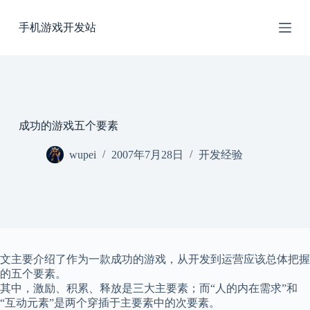
跳
手机游戏开发站
过
内
容
成功的游戏五个要素
wupei
2007年7月28日
开发经验
文主要介绍了作为一款成功的游戏，从开发到运营应该总体把握
的五个要素。
其中，激励、积累、释放是三大主要素；而“人的内在需求”和
“互动元素”是两个穿插于主要素中的次要素。