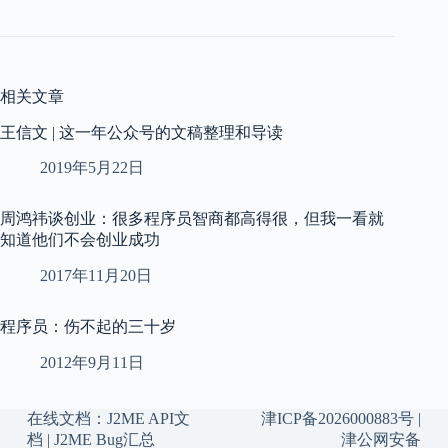
相关文章
王信文 | 这一年公众号的文稿整理和导读
2019年5月22日
周鸿祎谈创业：很多程序员智商都高得很，但我一看就
知道他们不会创业成功
2017年11月20日
程序员：伤不起的三十岁
2012年9月11日
在线文档：
J2ME API文
津ICP备2026000883号
|
档
|
J2ME Bug汇总
津公网安备