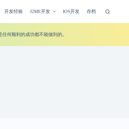
开发经验
J2ME开发
IOS开发
存档
是任何顺利的成功都不能做到的。