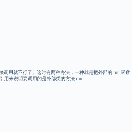
，直接调用就不行了。这时有两种办法，一种就是把外部的 run 函数
用来说明要调用的是外部类的方法 run