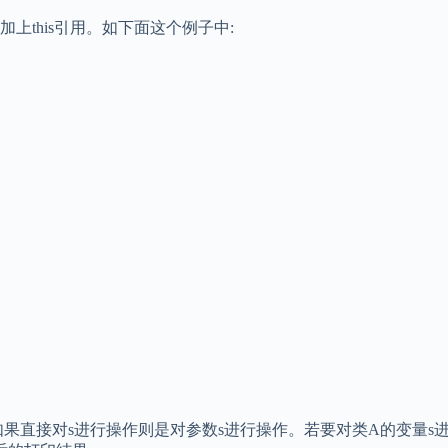
this引用。如下面这个例子中:
果直接对s进行操作则是对参数s进行操作。若要对类A的变量s进