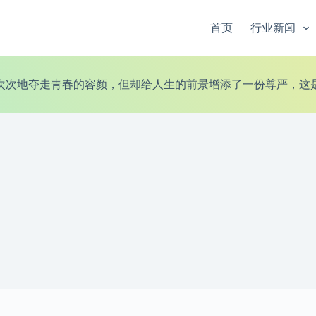
首页
行业新闻
次次地夺走青春的容颜，但却给人生的前景增添了一份尊严，这