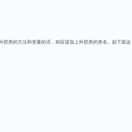
使用外部类的方法和变量的话，则应该加上外部类的类名。如下面这