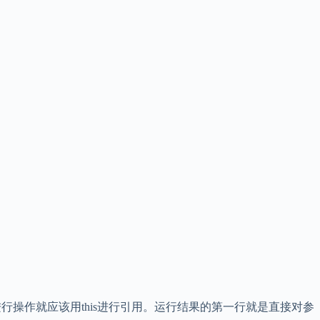
行操作就应该用this进行引用。运行结果的第一行就是直接对参