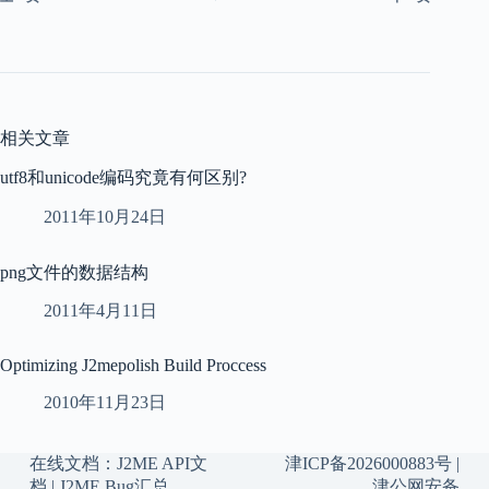
相关文章
utf8和unicode编码究竟有何区别?
2011年10月24日
png文件的数据结构
2011年4月11日
Optimizing J2mepolish Build Proccess
2010年11月23日
在线文档：
J2ME API文
津ICP备2026000883号
|
档
|
J2ME Bug汇总
津公网安备