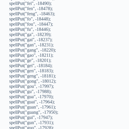
spellPut("fei", -18490);
spellPut("fen", -18478);
spellPut("feng", -18463);
spellPut("fo", -18448);
spellPut("fou", -18447);
spellPut("fu", -18446);
spellPut("ga", -18239);
spellPut("gai", -18237);
spellPut("gan", -18231);
spellPut("gang", -18220);
spellPut("gao", -18211);
spellPut("ge", -18201);
spellPut("gei", -18184);
spellPut("gen", -18183);
spellPut("geng", -18181);
spellPut("gong", -18012);
spellPut("gou", -17997);
spellPut("gu", -17988);
spellPut("gua", -17970);
spellPut("guai", -17964);
spellPut("guan", -17961);
spellPut("guang", -17950);
spellPut("gui", -17947);
spellPut("gun", -17931);
spellPut("guo", -17928);