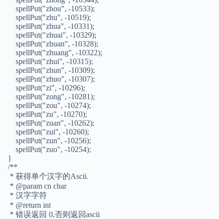
spellPut("zhou", -10533);
spellPut("zhu", -10519);
spellPut("zhua", -10331);
spellPut("zhuai", -10329);
spellPut("zhuan", -10328);
spellPut("zhuang", -10322);
spellPut("zhui", -10315);
spellPut("zhun", -10309);
spellPut("zhuo", -10307);
spellPut("zi", -10296);
spellPut("zong", -10281);
spellPut("zou", -10274);
spellPut("zu", -10270);
spellPut("zuan", -10262);
spellPut("zui", -10260);
spellPut("zun", -10256);
spellPut("zuo", -10254);
}
/**
* 获得单个汉字的Ascii.
* @param cn char
* 汉字字符
* @return int
* 错误返回 0,否则返回ascii