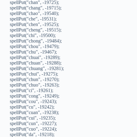
spellPut("chan", -19725);
spellPut("chang", -19715);
spellPut("chao", -19540);
spellPut("che", -19531);
spellPut("chen", -19525);
spellPut("cheng", -19515);
spellPut("chi", -19500);
spellPut("chong", -19484);
spellPut("chou", -19479);
spellPut("chu", -19467);
spellPut("chuai", -19289);
spellPut("chuan", -19288);
spellPut("chuang", -19281);
spellPut("chui", -19275);
spellPut("chun", -19270);
spellPut("chuo", -19263);
spellPut("ci", -19261);
spellPut("cong", -19249);
spellPut("cou", -19243);
spellPut("cu", -19242);
spellPut("cuan", -19238);
spellPut("cui", -19235);
spellPut("cun", -19227);
spellPut("cuo", -19224);
spellPut("da", -19218);