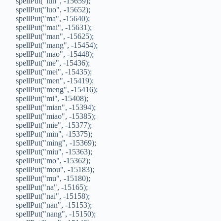
spellPut("lun", -15659);
spellPut("luo", -15652);
spellPut("ma", -15640);
spellPut("mai", -15631);
spellPut("man", -15625);
spellPut("mang", -15454);
spellPut("mao", -15448);
spellPut("me", -15436);
spellPut("mei", -15435);
spellPut("men", -15419);
spellPut("meng", -15416);
spellPut("mi", -15408);
spellPut("mian", -15394);
spellPut("miao", -15385);
spellPut("mie", -15377);
spellPut("min", -15375);
spellPut("ming", -15369);
spellPut("miu", -15363);
spellPut("mo", -15362);
spellPut("mou", -15183);
spellPut("mu", -15180);
spellPut("na", -15165);
spellPut("nai", -15158);
spellPut("nan", -15153);
spellPut("nang", -15150);