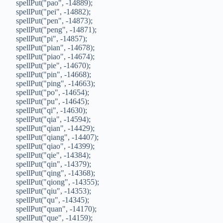
spellPut("pao", -14889);
spellPut("pei", -14882);
spellPut("pen", -14873);
spellPut("peng", -14871);
spellPut("pi", -14857);
spellPut("pian", -14678);
spellPut("piao", -14674);
spellPut("pie", -14670);
spellPut("pin", -14668);
spellPut("ping", -14663);
spellPut("po", -14654);
spellPut("pu", -14645);
spellPut("qi", -14630);
spellPut("qia", -14594);
spellPut("qian", -14429);
spellPut("qiang", -14407);
spellPut("qiao", -14399);
spellPut("qie", -14384);
spellPut("qin", -14379);
spellPut("qing", -14368);
spellPut("qiong", -14355);
spellPut("qiu", -14353);
spellPut("qu", -14345);
spellPut("quan", -14170);
spellPut("que", -14159);