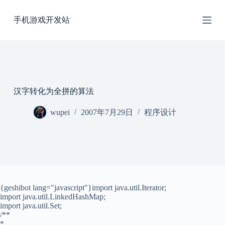
跳
手机游戏开发站
过
内
容
汉字转化为全拼的算法
wupei
2007年7月29日
程序设计
{geshibot lang="javascript"}import java.util.Iterator;
import java.util.LinkedHashMap;
import java.util.Set;
/**
*