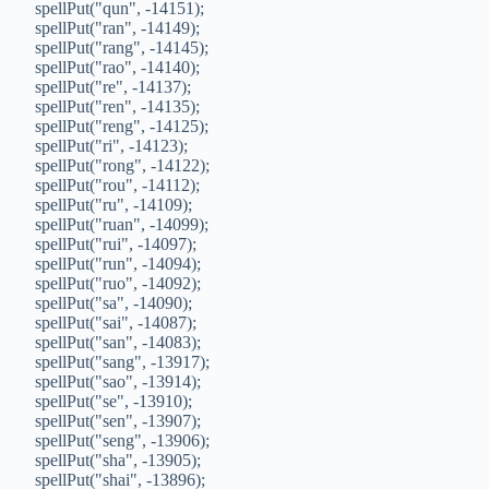
spellPut("qun", -14151);
spellPut("ran", -14149);
spellPut("rang", -14145);
spellPut("rao", -14140);
spellPut("re", -14137);
spellPut("ren", -14135);
spellPut("reng", -14125);
spellPut("ri", -14123);
spellPut("rong", -14122);
spellPut("rou", -14112);
spellPut("ru", -14109);
spellPut("ruan", -14099);
spellPut("rui", -14097);
spellPut("run", -14094);
spellPut("ruo", -14092);
spellPut("sa", -14090);
spellPut("sai", -14087);
spellPut("san", -14083);
spellPut("sang", -13917);
spellPut("sao", -13914);
spellPut("se", -13910);
spellPut("sen", -13907);
spellPut("seng", -13906);
spellPut("sha", -13905);
spellPut("shai", -13896);