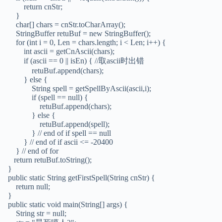
return cnStr;
}
char[] chars = cnStr.toCharArray();
StringBuffer retuBuf = new StringBuffer();
for (int i = 0, Len = chars.length; i < Len; i++) {
int ascii = getCnAscii(chars);
if (ascii == 0 || isEn) { //取ascii时出错
retuBuf.append(chars);
} else {
String spell = getSpellByAscii(ascii,i);
if (spell == null) {
retuBuf.append(chars);
} else {
retuBuf.append(spell);
} // end of if spell == null
} // end of if ascii <= -20400
} // end of for
return retuBuf.toString();
}
public static String getFirstSpell(String cnStr) {
return null;
}
public static void main(String[] args) {
String str = null;