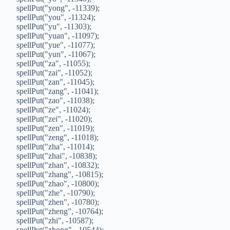
spellPut("yong", -11339);
spellPut("you", -11324);
spellPut("yu", -11303);
spellPut("yuan", -11097);
spellPut("yue", -11077);
spellPut("yun", -11067);
spellPut("za", -11055);
spellPut("zai", -11052);
spellPut("zan", -11045);
spellPut("zang", -11041);
spellPut("zao", -11038);
spellPut("ze", -11024);
spellPut("zei", -11020);
spellPut("zen", -11019);
spellPut("zeng", -11018);
spellPut("zha", -11014);
spellPut("zhai", -10838);
spellPut("zhan", -10832);
spellPut("zhang", -10815);
spellPut("zhao", -10800);
spellPut("zhe", -10790);
spellPut("zhen", -10780);
spellPut("zheng", -10764);
spellPut("zhi", -10587);
spellPut("zhong", -10544);