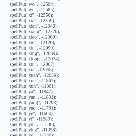
spellPut("wo", -12594);
spellPut("wu", -12585);
spellPut("xi", -12556);
spellPut("xia", -12359);
spellPut("xian", -12346);
spellPut("xiang", -12320);
spellPut("xiao", -12300);
spellPut("xie", -12120);
spellPut("xin", -12099);
spellPut("xing", -12089);
spellPut("xiong", -12074);
spellPut("xiu", -12067);
spellPut("xu", -12058);
spellPut("xuan", -12039);
spellPut("xue", -11867);
spellPut("xun", -11861);
spellPut("ya", -11847);
spellPut("yan", -11831);
spellPut("yang", -11798);
spellPut("yao", -11781);
spellPut("ye", -11604);
spellPut("yi", -11589);
spellPut("yin", -11536);
spellPut("ying", -11358);
spellPut("yo", -11340);