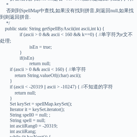
*
否则到SpellMap中查找,如果没有找到拼音,则返回null,如果找
到则返回拼音.
*/
public static String getSpellByAscii(int ascii,int k) {
if (ascii > 0 && ascii < 160 && k==0) { //单字符为e文不
处理;
isEn = true;
}
if(isEn)
return null;
if (ascii > 0 && ascii < 160) { //单字符
return String.valueOf((char) ascii);
}
if (ascii < -20319 || ascii > -10247) { //不知道的字符
return null;
}
Set keySet = spellMap.keySet();
Iterator it = keySet.iterator();
String spell0 = null; ;
String spell = null;
int asciiRang0 = -20319;
int asciiRang;
while (it.hasNext()) {