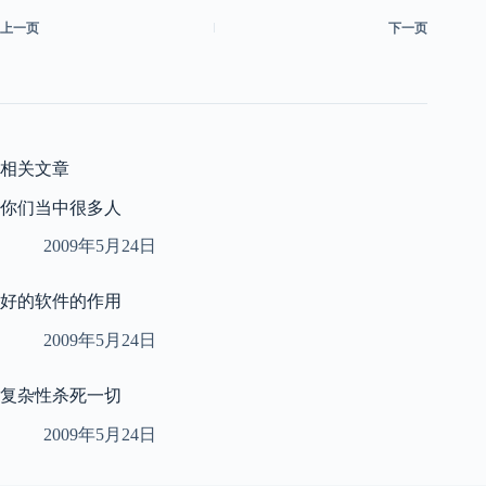
上一页
下一页
相关文章
你们当中很多人
2009年5月24日
好的软件的作用
2009年5月24日
复杂性杀死一切
2009年5月24日