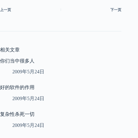
上一页
下一页
相关文章
你们当中很多人
2009年5月24日
好的软件的作用
2009年5月24日
复杂性杀死一切
2009年5月24日