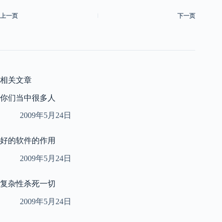
上一页
下一页
相关文章
你们当中很多人
2009年5月24日
好的软件的作用
2009年5月24日
复杂性杀死一切
2009年5月24日