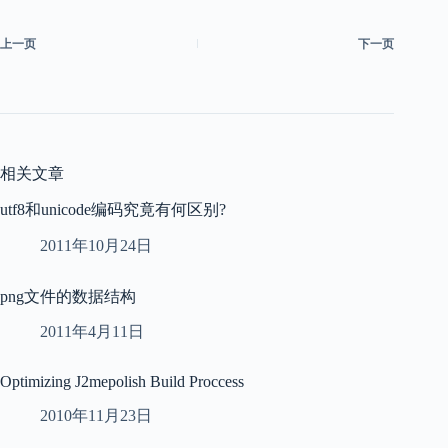
上一页
下一页
相关文章
utf8和unicode编码究竟有何区别?
2011年10月24日
png文件的数据结构
2011年4月11日
Optimizing J2mepolish Build Proccess
2010年11月23日