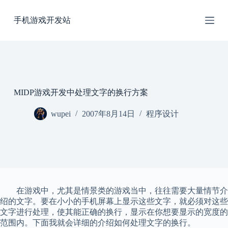
跳
手机游戏开发站
过
内
容
MIDP游戏开发中处理文字的换行方案
wupei
2007年8月14日
程序设计
在游戏中，尤其是情景类的游戏当中，往往需要大量情节介
绍的文字。要在小小的手机屏幕上显示这些文字，就必须对这些
文字进行处理，使其能正确的换行，显示在你想要显示的宽度的
范围内。下面我就会详细的介绍如何处理文字的换行。