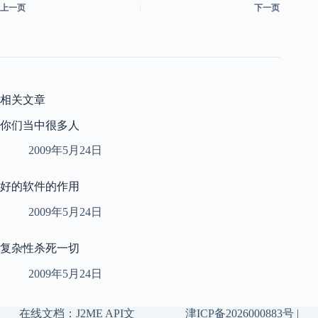
上一页
下一页
相关文章
你们当中很多人
2009年5月24日
好的软件的作用
2009年5月24日
复杂性杀死一切
2009年5月24日
在线文档：
J2ME API文
津ICP备2026000883号
|