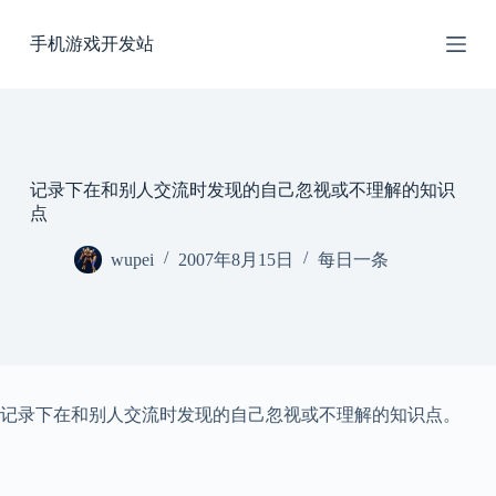
跳
手机游戏开发站
过
内
容
记录下在和别人交流时发现的自己忽视或不理解的知识
点
wupei
2007年8月15日
每日一条
记录下在和别人交流时发现的自己忽视或不理解的知识点。