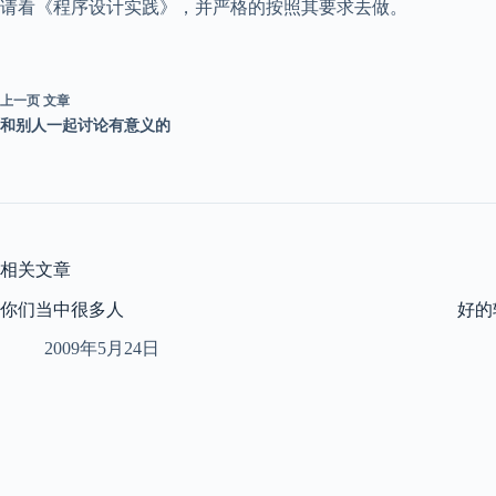
请看《程序设计实践》，并严格的按照其要求去做。
上一页
文章
和别人一起讨论有意义的
相关文章
你们当中很多人
好的
2009年5月24日