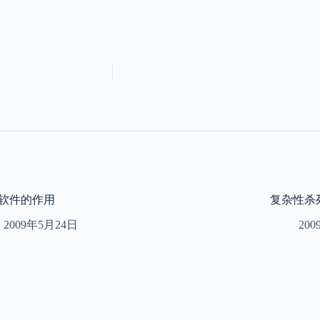
软件的作用
复杂性杀
2009年5月24日
20