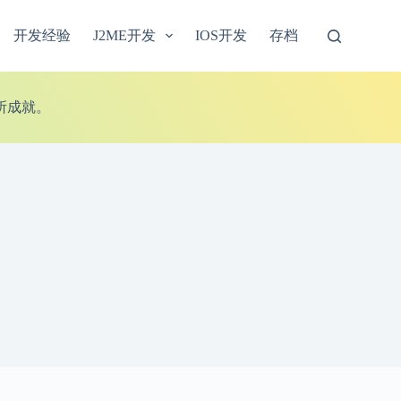
开发经验
J2ME开发
IOS开发
存档
所成就。