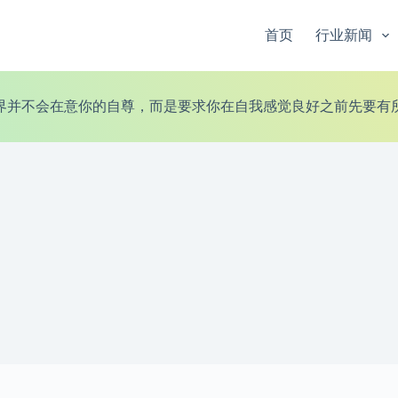
首页
行业新闻
界并不会在意你的自尊，而是要求你在自我感觉良好之前先要有