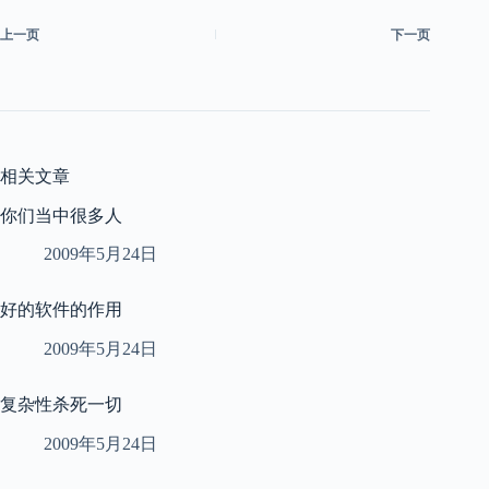
上一页
下一页
相关文章
你们当中很多人
2009年5月24日
好的软件的作用
2009年5月24日
复杂性杀死一切
2009年5月24日