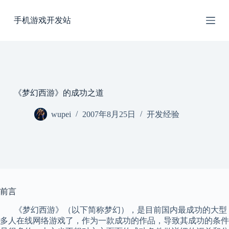
跳
手机游戏开发站
过
内
容
《梦幻西游》的成功之道
wupei
2007年8月25日
开发经验
前言
《梦幻西游》（以下简称梦幻），是目前国内最成功的大型
多人在线网络游戏了，作为一款成功的作品，导致其成功的条件