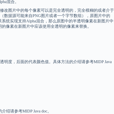
pha混合。
糊的，在不可修改图片中的每个像素可以是完全透明的，完全模糊的或者介于
（数据源可能来自PNG图片或者一个字节数组），原图片中的
系统实现支持Alpha混合，那么原图中的半透明像素在新图片中
透明的像素在新图片中应该使用全透明的像素来替换。
透明度，后面的代表颜色值。具体方法的介绍请参考MIDP Java
参考MIDP Java doc。