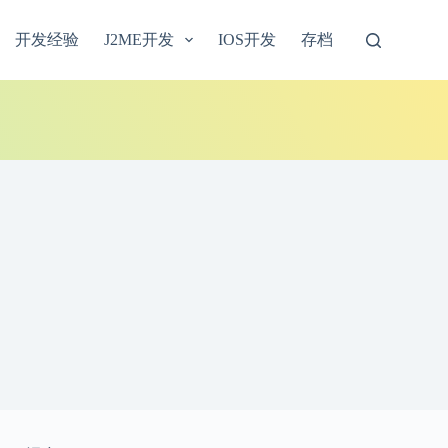
开发经验
J2ME开发
IOS开发
存档