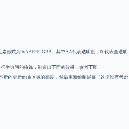
元素形式为0xAARRGGBB。其中AA代表透明度，00代表全透明
进行半透明的掩饰，制造出下面的效果，参考下图：
不断的更新mask区域的高度，然后重新绘制屏幕（这里没有考虑