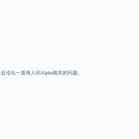
，因为最近论坛一直有人问Alpha相关的问题。