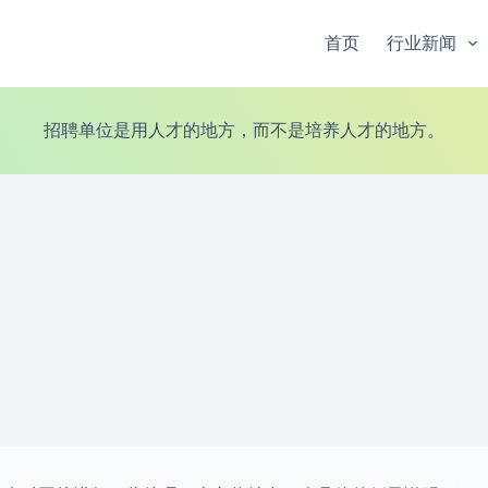
首页
行业新闻
招聘单位是用人才的地方，而不是培养人才的地方。