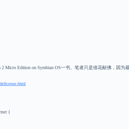
Micro Edition on Symbian OS一书。笔者只是借花献佛
delicense.html
ener {