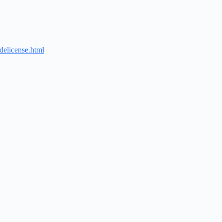
delicense.html