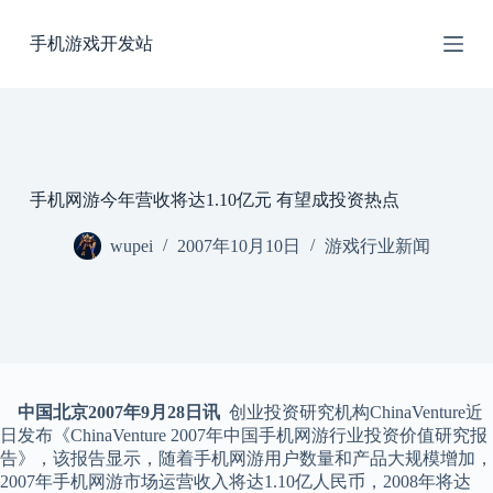
跳
手机游戏开发站
过
内
容
手机网游今年营收将达1.10亿元 有望成投资热点
wupei
2007年10月10日
游戏行业新闻
中国北京2007年9月28日讯
创业投资研究机构ChinaVenture近
日发布《ChinaVenture 2007年中国手机网游行业投资价值研究报
告》，该报告显示，随着手机网游用户数量和产品大规模增加，
2007年手机网游市场运营收入将达1.10亿人民币，2008年将达