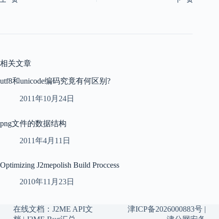
相关文章
utf8和unicode编码究竟有何区别?
2011年10月24日
png文件的数据结构
2011年4月11日
Optimizing J2mepolish Build Proccess
2010年11月23日
在线文档：
J2ME API文
津ICP备2026000883号
|