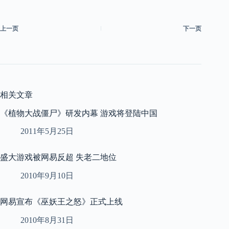
上一页
下一页
相关文章
《植物大战僵尸》研发内幕 游戏将登陆中国
2011年5月25日
盛大游戏被网易反超 失老二地位
2010年9月10日
网易宣布《巫妖王之怒》正式上线
2010年8月31日