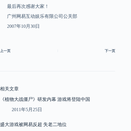
最后再次感谢大家！
广州网易互动娱乐有限公司公关部
2007年10月30日
上一页
下一页
相关文章
《植物大战僵尸》研发内幕 游戏将登陆中国
2011年5月25日
盛大游戏被网易反超 失老二地位