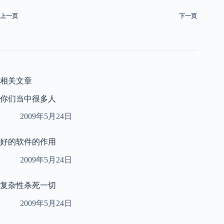
上一页
下一页
相关文章
你们当中很多人
2009年5月24日
好的软件的作用
2009年5月24日
复杂性杀死一切
2009年5月24日