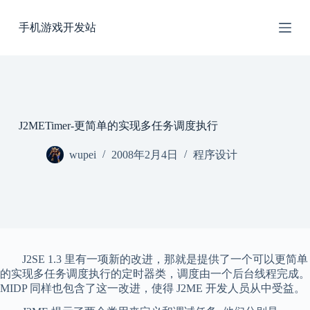
跳
手机游戏开发站
过
内
容
J2METimer-更简单的实现多任务调度执行
wupei
2008年2月4日
程序设计
J2SE 1.3 里有一项新的改进，那就是提供了一个可以更简单
的实现多任务调度执行的定时器类，调度由一个后台线程完成。
MIDP 同样也包含了这一改进，使得 J2ME 开发人员从中受益。