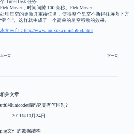
个 TimerTask 任务
FieldMover，时间间隙 100 毫秒。FieldMover
处理星空的更新并重绘任务，使得整个星空不断得往屏幕下方
“延伸”。这样就生成了一个简单的星空移动的效果。
本文来自：http://www.linuxpk.com/45964.html
上一页
下一页
相关文章
utf8和unicode编码究竟有何区别?
2011年10月24日
png文件的数据结构