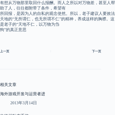
有想从万物那里取回什么报酬。而人之所以对万物差，甚至人帮
助了人，往往都附带了条件，希望有
所回报，是因为人的自私的观念使然。所以，老子建议人要效法
天地的“无所谓仁，也无所谓不仁”的精神，养成这样的胸襟。这
是老子的“天地不仁，以万物为刍
狗”的真正意思
上一页
下一页
相关文章
海外游戏开发与运营者进
2013年3月14日