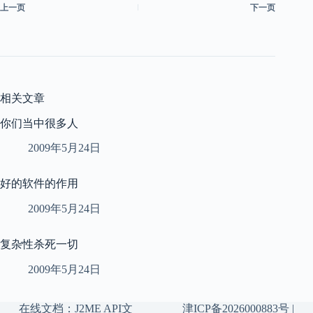
上一页
下一页
相关文章
你们当中很多人
2009年5月24日
好的软件的作用
2009年5月24日
复杂性杀死一切
2009年5月24日
在线文档：
J2ME API文
津ICP备2026000883号
|