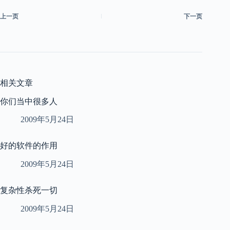
上一页
下一页
相关文章
你们当中很多人
2009年5月24日
好的软件的作用
2009年5月24日
复杂性杀死一切
2009年5月24日