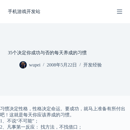
跳
手机游戏开发站
过
内
容
35个决定你成功与否的每天养成的习惯
wupei
2008年5月22日
开发经验
习惯决定性格，性格决定命运。要成功，就马上准备有所付出
吧！这就是每天你应该养成的习惯。
1、不说“不可能”；
2、凡事第一反应： 找方法，不找借口；