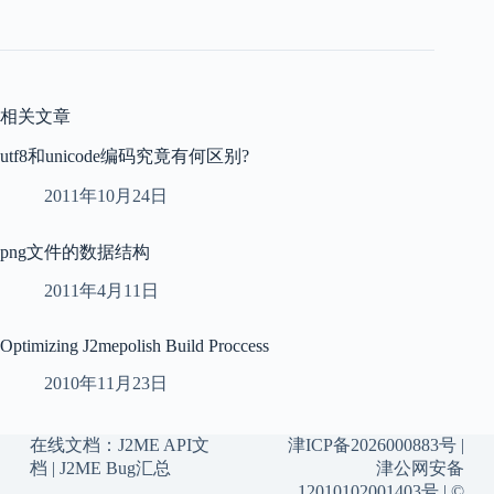
相关文章
utf8和unicode编码究竟有何区别?
2011年10月24日
png文件的数据结构
2011年4月11日
Optimizing J2mepolish Build Proccess
2010年11月23日
在线文档：
J2ME API文
津ICP备2026000883号
|
档
|
J2ME Bug汇总
津公网安备
12010102001403号
| ©