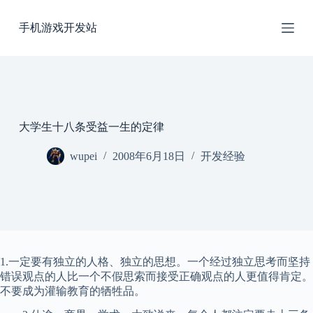
跳
手机游戏开发站
过
内
容
大学生十八条受益一生的定律
wupei
2008年6月18日
开发经验
1.一定要有独立的人格、独立的思想。一个经过独立思考而坚持
错误观点的人比一个不假思索而接受正确观点的人更值得肯定。
不要成为灌输教育的牺牲品。