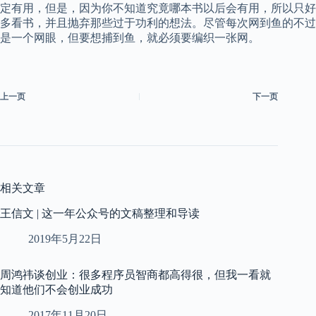
定有用，但是，因为你不知道究竟哪本书以后会有用，所以只好
多看书，并且抛弃那些过于功利的想法。尽管每次网到鱼的不过
是一个网眼，但要想捕到鱼，就必须要编织一张网。
上一页
下一页
相关文章
王信文 | 这一年公众号的文稿整理和导读
2019年5月22日
周鸿祎谈创业：很多程序员智商都高得很，但我一看就
知道他们不会创业成功
2017年11月20日