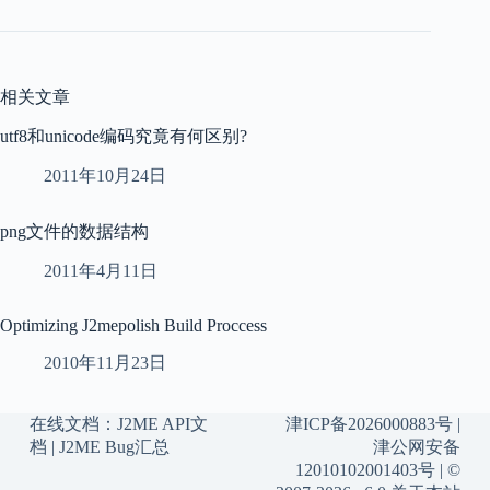
相关文章
utf8和unicode编码究竟有何区别?
2011年10月24日
png文件的数据结构
2011年4月11日
Optimizing J2mepolish Build Proccess
2010年11月23日
在线文档：
J2ME API文
津ICP备2026000883号
|
档
|
J2ME Bug汇总
津公网安备
12010102001403号
| ©