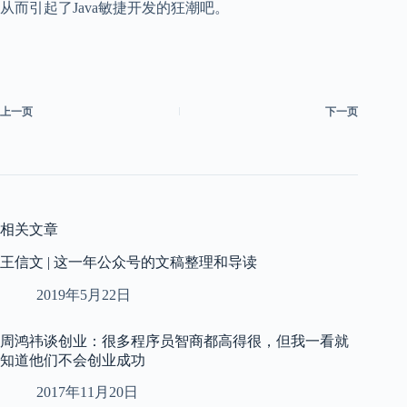
从而引起了Java敏捷开发的狂潮吧。
上一页
下一页
相关文章
王信文 | 这一年公众号的文稿整理和导读
2019年5月22日
周鸿祎谈创业：很多程序员智商都高得很，但我一看就
知道他们不会创业成功
2017年11月20日