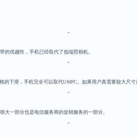
携带的优越性，手机已经取代了低端照相机。
格的下滑，手机完全可以取代UMPC。如果用户真需要较大尺寸
很大一部分也是电信服务商的促销服务的一部分。