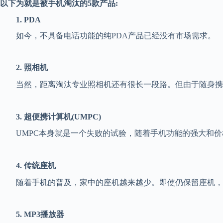
以下为就是被手机淘汰的5款产品:
1. PDA
如今，不具备电话功能的纯PDA产品已经没有市场需求。
2. 照相机
当然，距离淘汰专业照相机还有很长一段路。但由于随身
3. 超便携计算机(UMPC)
UMPC本身就是一个失败的试验，随着手机功能的强大和价
4. 传统座机
随着手机的普及，家中的座机越来越少。即使仍保留座机，
5. MP3播放器