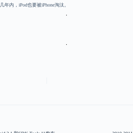
，iPod也要被iPhone淘汰。