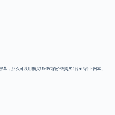
屏幕，那么可以用购买UMPC的价钱购买2台至3台上网本。