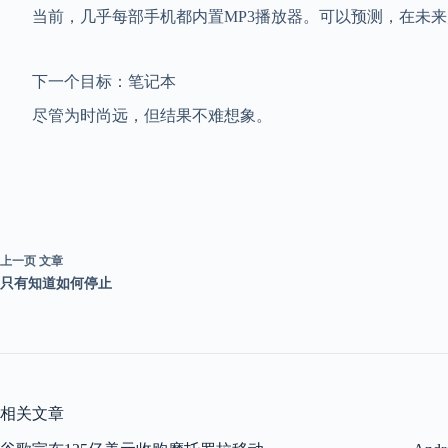
当前，几乎每部手机都内置MP3播放器。可以预测，在未来几年内
下一个目标：笔记本
尽管为时尚远，但结果不难想象。
上一页
文章
只有知道如何停止
相关文章