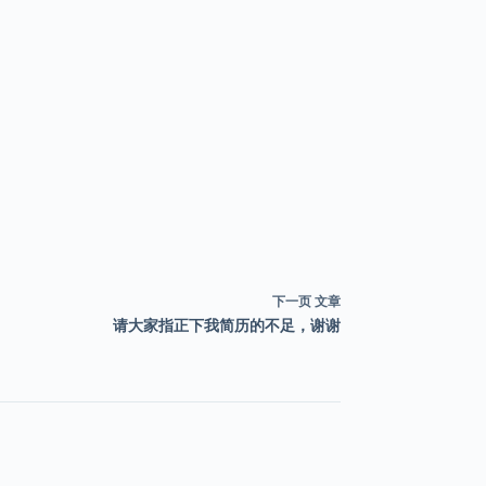
下一页
文章
请大家指正下我简历的不足，谢谢