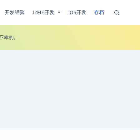
开发经验
J2ME开发
IOS开发
存档
不幸的。