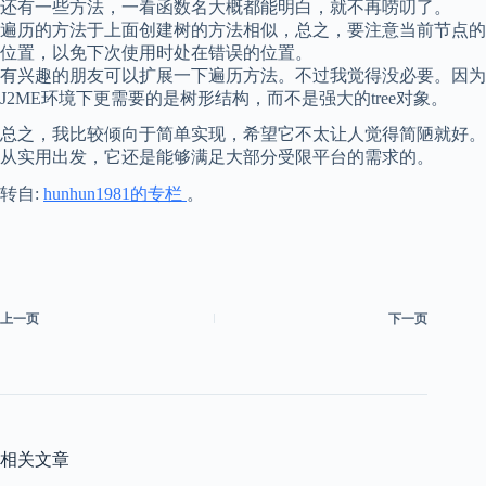
还有一些方法，一看函数名大概都能明白，就不再唠叨了。
遍历的方法于上面创建树的方法相似，总之，要注意当前节点的
位置，以免下次使用时处在错误的位置。
有兴趣的朋友可以扩展一下遍历方法。不过我觉得没必要。因为
J2ME环境下更需要的是树形结构，而不是强大的tree对象。
总之，我比较倾向于简单实现，希望它不太让人觉得简陋就好。
从实用出发，它还是能够满足大部分受限平台的需求的。
转自:
hunhun1981的专栏
。
上一页
下一页
相关文章