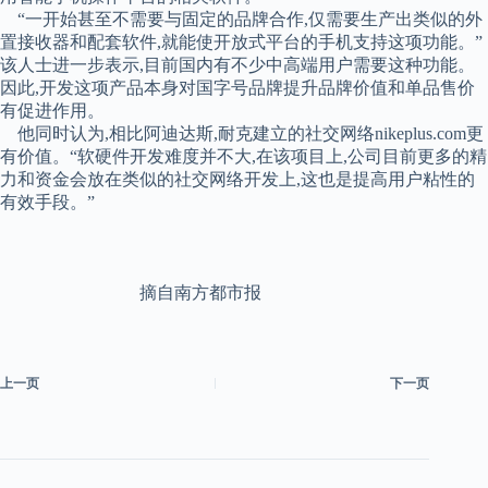
“一开始甚至不需要与固定的品牌合作,仅需要生产出类似的外
置接收器和配套软件,就能使开放式平台的手机支持这项功能。”
该人士进一步表示,目前国内有不少中高端用户需要这种功能。
因此,开发这项产品本身对国字号品牌提升品牌价值和单品售价
有促进作用。
他同时认为,相比阿迪达斯,耐克建立的社交网络nikeplus.com更
有价值。“软硬件开发难度并不大,在该项目上,公司目前更多的精
力和资金会放在类似的社交网络开发上,这也是提高用户粘性的
有效手段。”
摘自南方都市报
上一页
下一页