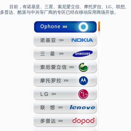
目前，有诺基亚、三星、索尼爱立信、摩托罗拉、LG、联想、
多普达、酷派与中兴等厂商的专区已经在移动应用商场开放。