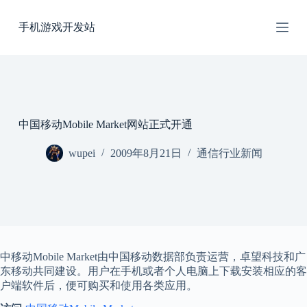
跳
手机游戏开发站
过
内
容
中国移动Mobile Market网站正式开通
wupei
2009年8月21日
通信行业新闻
中移动Mobile Market由中国移动数据部负责运营，卓望科技和广
东移动共同建设。用户在手机或者个人电脑上下载安装相应的客
户端软件后，便可购买和使用各类应用。