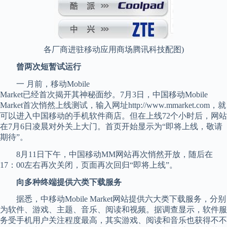
各厂商进驻移动应用商场腾讯科技配图)
曾两次短暂试运行
一 月前，移动Mobile
Market已经首次揭开其神秘面纱。7月3日，中国移动Mobile
Market首次悄然上线测试，输入网址http://www.mmarket.com，就
可以进入中国移动的手机软件商店。但在上线72个小时后，网站
在7月6日凌晨对外关上大门。首页开始显示为“即将上线，敬请
期待”。
8月11日下午，中国移动MM网站再次悄然开放，随后在
17：00左右再次关闭，页面再次回归“即将上线”。
向多种终端提供六类下载服务
据悉，中移动Mobile Market网站提供六大类下载服务，分别
为软件、游戏、主题、音乐、阅读和视频。据调查显示，软件服
务受手机用户关注程度最高，其实游戏、阅读和音乐也获得不不