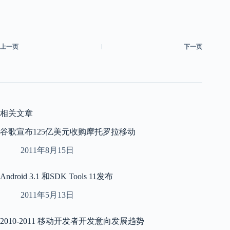
上一页
下一页
相关文章
谷歌宣布125亿美元收购摩托罗拉移动
2011年8月15日
Android 3.1 和SDK Tools 11发布
2011年5月13日
2010-2011 移动开发者开发意向发展趋势