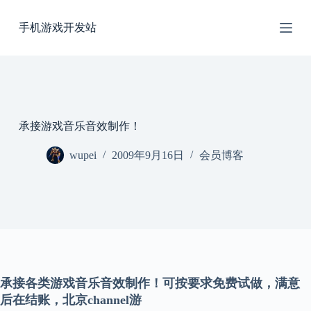
跳
手机游戏开发站
过
内
容
承接游戏音乐音效制作！
wupei
2009年9月16日
会员博客
承接各类游戏音乐音效制作！可按要求免费试做，满意
后在结账，北京channel游