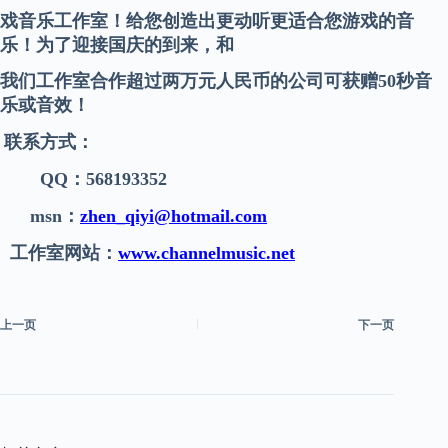
戏音乐工作室！给您创造出更动听更适合您游戏的音
乐！为了迎接国庆的到来，和
我们工作室合作超过两万元人民币的公司可获赠50秒音
乐或音效！
联系方式：
QQ：568193352
msn：
zhen_qiyi@hotmail.com
工作室网站：
www.channelmusic.net
上一页
下一页