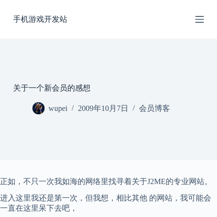
跳
手机游戏开发站
过
内
容
关于一个新会员的感想
wupei
2009年10月7日
会员博客
正如，不只一次我如海的网络里找寻着关于J2ME的专业网站。
进入这里我还是第一次，但我想，相比其他 的网站，我可能会
一直在这里呆下去吧，