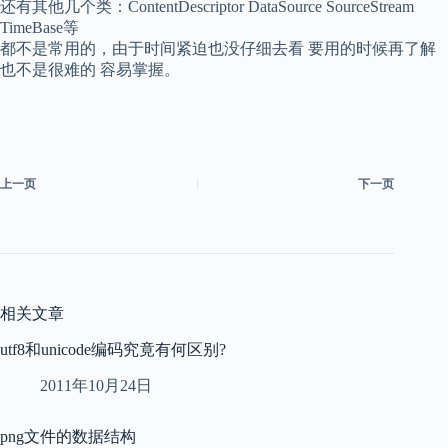
还有其他几个类：ContentDescriptor DataSource SourceStream
TimeBase等
都不是常用的，由于时间紧迫也没仔细去看 要用的时候再了解
也不是很难的 容易掌握。
上一页
下一页
相关文章
utf8和unicode编码究竟有何区别?
2011年10月24日
png文件的数据结构